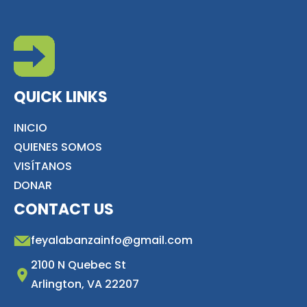
QUICK LINKS
INICIO
QUIENES SOMOS
VISÍTANOS
DONAR
CONTACT US
feyalabanzainfo@gmail.com
2100 N Quebec St
Arlington, VA 22207