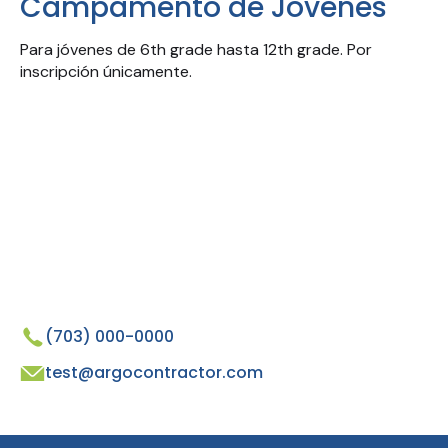
Campamento de Jóvenes
Para jóvenes de 6th grade hasta 12th grade. Por
inscripción únicamente.
(703) 000-0000
test@argocontractor.com