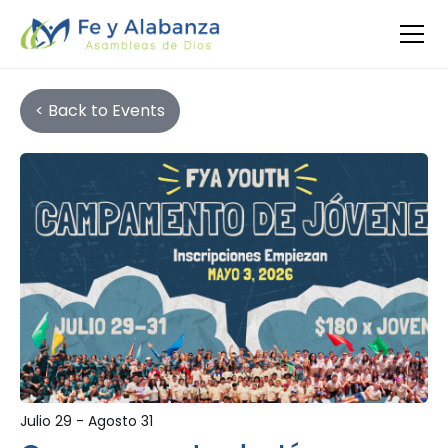
< Back to Events
Julio 29 - Agosto 31